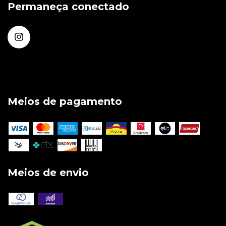
Permaneça conectado
Meios de pagamento
Meios de envio