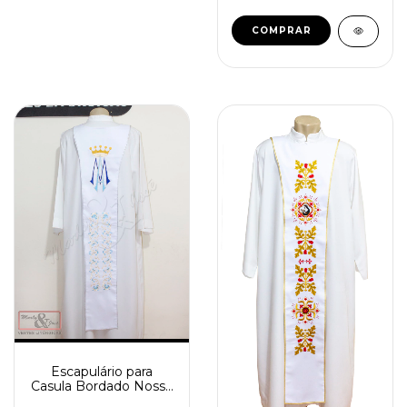
COMPRAR
Escapulário para
Casula Bordado Nossa
Senhora de Fátima