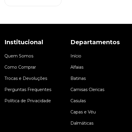
Institucional
Departamentos
Quem Somos
Início
Como Comprar
Alfaias
Trocas e Devoluções
Batinas
Perguntas Frequentes
Camisas Clericas
Política de Privacidade
Casulas
Capas e Véu
Dalmáticas