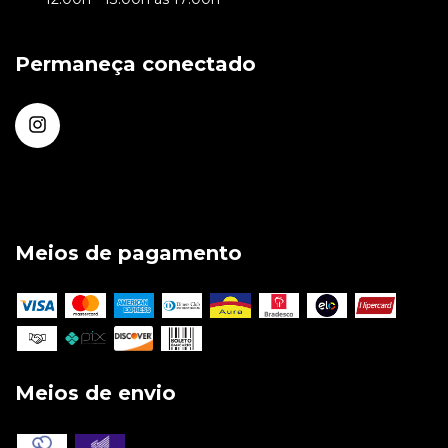
Permaneça conectado
Meios de pagamento
Meios de envio