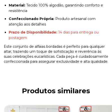
Material:
Tecido 100% algodão, garantindo conforto e
resistência
Confeccionado Própria:
Produto artesanal com
atenção aos detalhes
Prazo de Disponibilidade:
14 dias para entrega ou
postagem
Este conjunto de alfaias bordadas é perfeito para qualquer
altar, trazendo um toque de sofisticação e reverência às
suas celebrações eucarísticas. Cada peça é cuidadosamente
confeccionada para assegurar exclusividade e alta qualidade.
Produtos similares