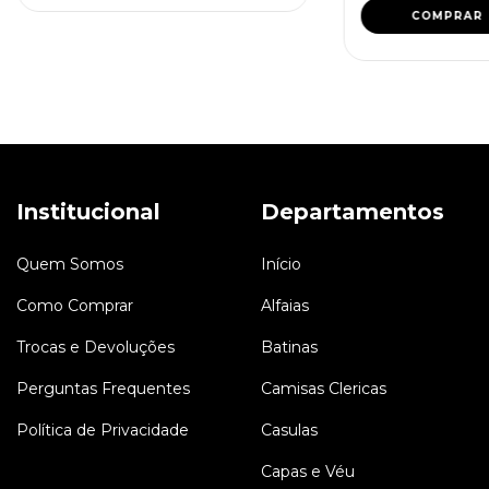
Institucional
Departamentos
Quem Somos
Início
Como Comprar
Alfaias
Trocas e Devoluções
Batinas
Perguntas Frequentes
Camisas Clericas
Política de Privacidade
Casulas
Capas e Véu